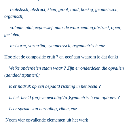
realistisch, abstract, klein, groot, rond, hoekig, geometrisch,
organisch,
volume, plat, expressief, naar de waarneming,
abstract, open,
gesloten,
restvorm, vormrijm, symmetrisch, asymmetrisch enz.
Hoe ziet de compositie eruit ? en geef aan waarom je dat denkt
Welke onderdelen staan waar ? Zijn er onderdelen die opvallen
(aandachtspunten);
is er nadruk op een bepaald richting in het beeld ?
Is het beeld (on)evenwichtig/ (a-)symmetrisch van opbouw ?
Is er sprake van herhaling, ritme, enz
Noem vier opvallende elementen uit het werk