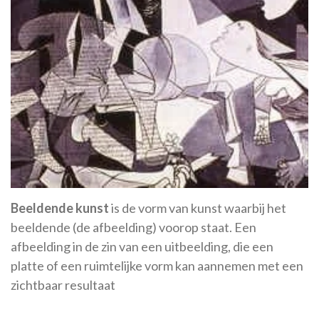
Beeldende kunst
is de vorm van kunst waarbij het
beeldende (de afbeelding) voorop staat. Een
afbeelding in de zin van een uitbeelding, die een
platte of een ruimtelijke vorm kan aannemen met een
zichtbaar resultaat