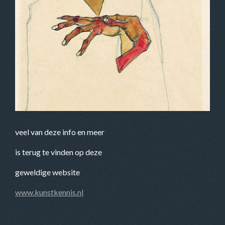
veel van deze info en meer
is terug te vinden op deze
geweldige website
www.kunstkennis.nl