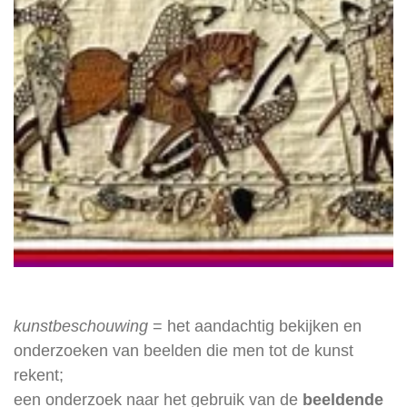
kunstbeschouwing
= het aandachtig bekijken en
onderzoeken van beelden die men tot de kunst
rekent;
een onderzoek naar het gebruik van de
beeldende