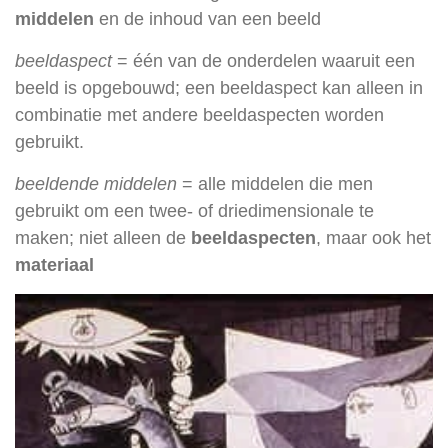
middelen
en de inhoud van een beeld
beeldaspect
= één van de onderdelen waaruit een
beeld is opgebouwd; een beeldaspect kan alleen in
combinatie met andere beeldaspecten worden
gebruikt.
beeldende middelen
= alle middelen die men
gebruikt om een twee- of driedimensionale te
maken;
niet alleen de
beeldaspecten
, maar ook het
materiaal