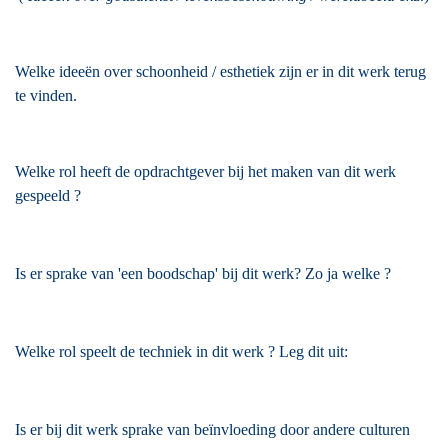
Welke ideeën over schoonheid / esthetiek zijn er in dit werk terug
te vinden.
Welke rol heeft de opdrachtgever bij het maken van dit werk
gespeeld ?
Is er sprake van 'een boodschap' bij dit werk? Zo ja welke ?
Welke rol speelt de techniek in dit werk ? Leg dit uit:
Is er bij dit werk sprake van beïnvloeding door andere culturen