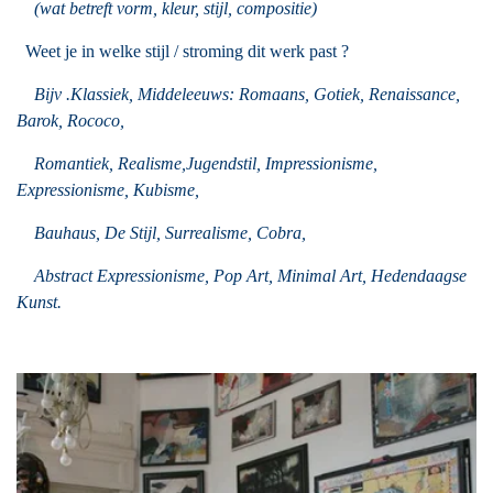
(wat betreft vorm, kleur, stijl, compositie)
Weet je in welke stijl / stroming dit werk past ?
Bijv .Klassiek, Middeleeuws: Romaans, Gotiek, Renaissance,
Barok, Rococo,
Romantiek, Realisme,
Jugendstil, Impressionisme,
Expressionisme, Kubisme,
Bauhaus, De Stijl, Surrealisme, Cobra,
Abstract Expressionisme, Pop Art, Minimal Art, Hedendaagse
Kunst.