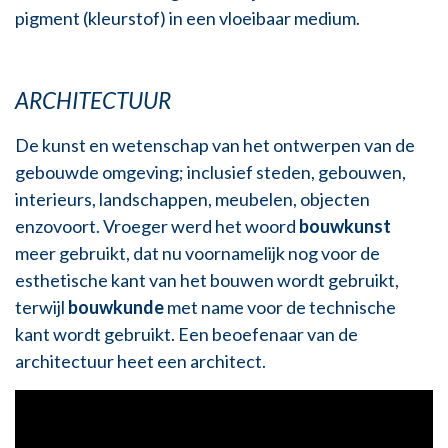
pigment (kleurstof) in een vloeibaar medium.
ARCHITECTUUR
De kunst en wetenschap van het ontwerpen van de
gebouwde omgeving; inclusief steden, gebouwen,
interieurs, landschappen, meubelen, objecten
enzovoort. Vroeger werd het woord
bouwkunst
meer gebruikt, dat nu voornamelijk nog voor de
esthetische kant van het bouwen wordt gebruikt,
terwijl
bouwkunde
met name voor de technische
kant wordt gebruikt. Een beoefenaar van de
architectuur heet een architect.