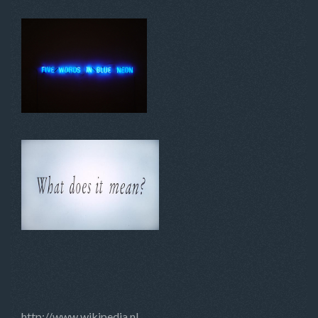
http://www.wikipedia.nl