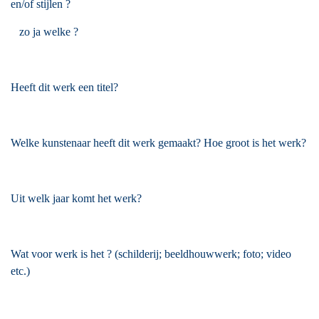
en/of stijlen ?
zo ja welke ?
Heeft dit werk een titel?
Welke kunstenaar heeft dit werk gemaakt? Hoe groot is het werk?
Uit welk jaar komt het werk?
Wat voor werk is het ? (schilderij; beeldhouwwerk; foto; video
etc.)