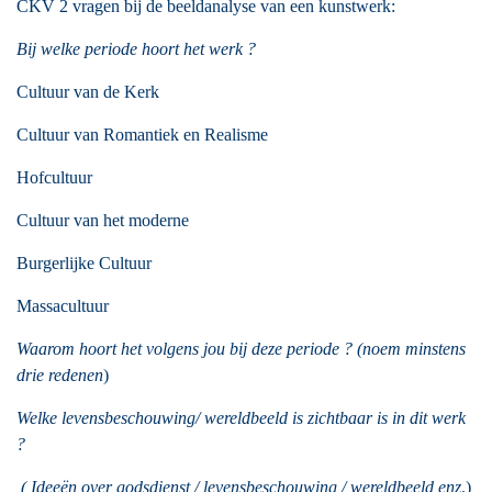
CKV 2 vragen bij de beeldanalyse van een kunstwerk:
Bij welke periode hoort het werk ?
Cultuur van de Kerk
Cultuur van Romantiek en Realisme
Hofcultuur
Cultuur van het moderne
Burgerlijke Cultuur
Massacultuur
Waarom hoort het volgens jou bij deze periode ? (noem minstens
drie redenen
)
Welke levensbeschouwing/ wereldbeeld is zichtbaar is in dit werk
?
( Ideeën over godsdienst / levensbeschouwing / wereldbeeld enz
.)