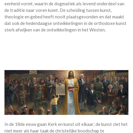
eenheid vormt, waarin de dogmatiek als levend onderdeel van
de traditie naar voren komt. De scheiding tussen kunst,
theologie en gebed heeft nooit plaatsgevonden en dat maakt
dat ook de hedendaagse ontwikkelingen in de orthodoxe kunst
sterk afwijken van de ontwikkelingen in het Westen.
In de 18de eeuw gaan Kerk en kunst uit elkaar; de kunst ziet het
niet meer als haar taak de christelijke boodschap te