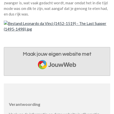
zwanger is, wat vaak gedacht wordt, maar omdat het in die tijd
mode was om dik te zijn, wat aangaf dat je genoeg te eten had,
en dus rijk was.
Maak jouw eigen website met
JouwWeb
Verantwoording