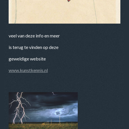
veel van deze info en meer
is terug te vinden op deze
geweldige website
www.kunstkennis.nl