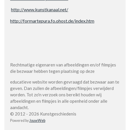
http://www.kunstkanaal.net/
http://formartepura.fo.ohost.de/index.htm
Rechtmatige eigenaren van afbeeldingen en/of filmpjes
die bezwaar hebben tegen plaatsing op deze
educatieve website worden gevraagd dat bezwaar aan te
geven. Dan zullen de afbeeldingen/filmpjes verwijderd
worden. Tot zo'n verzoek ons bereikt houden wij
afbeeldingen en filmpjes in alle openheid onder alle
aandacht.
© 2012 - 2026 Kunstgeschiedenis
Powered by
JouwWeb