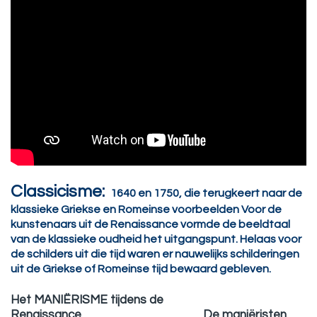
Classicisme:
1640 en 1750, die terugkeert naar de
klassieke Griekse en Romeinse voorbeelden Voor de
kunstenaars uit de Renaissance vormde de beeldtaal
van de klassieke oudheid het uitgangspunt. Helaas voor
de schilders uit die tijd waren er nauwelijks schilderingen
uit de Griekse of Romeinse tijd bewaard gebleven.
Het MANIËRISME tijdens de
Renaissance De maniëristen