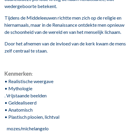
wedergeboorte betekent.
Tijdens de Middeleeuwen richtte men zich op de religie en
hiernamaals, maar in de Renaissance ontdekte men opnieuw
de schoonheid van de wereld en van het menselijk lichaam.
Door het afnemen van de invloed van de kerk kwam de mens
zelf centraal te staan.
Kenmerken
:
• Realistische weergave
• Mythologie
.
Vrijstaande beelden
• Geïdealiseerd
• Anatomisch
• Plastisch plooien, lichtval
mozes/michelangelo