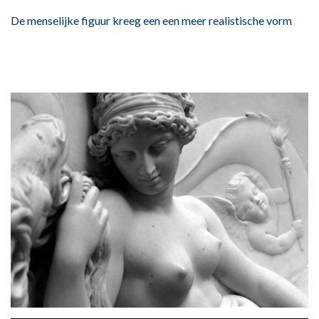
De menselijke figuur kreeg een een meer realistische vorm