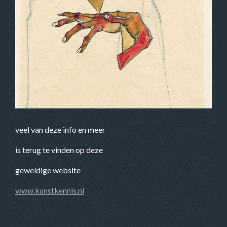
veel van deze info en meer
is terug te vinden op deze
geweldige website
www.kunstkennis.nl