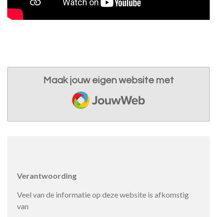
Maak jouw eigen website met
JouwWeb
Verantwoording
Veel van de informatie op deze website is afkomstig
van