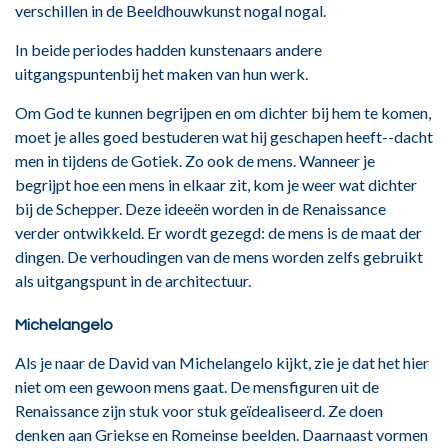
verschillen in de Beeldhouwkunst nogal nogal.
In beide periodes hadden kunstenaars andere
uitgangspuntenbij het maken van hun werk.
Om God te kunnen begrijpen en om dichter bij hem te komen,
moet je alles goed bestuderen wat hij geschapen heeft--dacht
men in tijdens de Gotiek. Zo ook de mens. Wanneer je
begrijpt hoe een mens in elkaar zit, kom je weer wat dichter
bij de Schepper. Deze ideeën worden in de Renaissance
verder ontwikkeld. Er wordt gezegd: de mens is de maat der
dingen. De verhoudingen van de mens worden zelfs gebruikt
als uitgangspunt in de architectuur.
Michelangelo
Als je naar de David van Michelangelo kijkt, zie je dat het hier
niet om een gewoon mens gaat. De mensfiguren uit de
Renaissance zijn stuk voor stuk geïdealiseerd. Ze doen
denken aan Griekse en Romeinse beelden. Daarnaast vormen