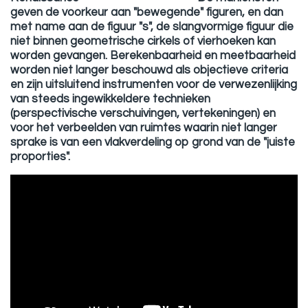
geven de voorkeur aan "bewegende" figuren, en dan
met name aan de figuur "s", de slangvormige figuur die
niet binnen geometrische cirkels of vierhoeken kan
worden gevangen. Berekenbaarheid en meetbaarheid
worden niet langer beschouwd als objectieve criteria
en zijn uitsluitend instrumenten voor de verwezenlijking
van steeds ingewikkeldere technieken
(perspectivische verschuivingen, vertekeningen) en
voor het verbeelden van ruimtes waarin niet langer
sprake is van een vlakverdeling op grond van de "juiste
proporties".