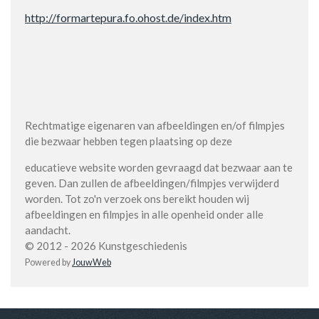
http://formartepura.fo.ohost.de/index.htm
Rechtmatige eigenaren van afbeeldingen en/of filmpjes
die bezwaar hebben tegen plaatsing op deze
educatieve website worden gevraagd dat bezwaar aan te
geven. Dan zullen de afbeeldingen/filmpjes verwijderd
worden. Tot zo'n verzoek ons bereikt houden wij
afbeeldingen en filmpjes in alle openheid onder alle
aandacht.
© 2012 - 2026 Kunstgeschiedenis
Powered by
JouwWeb