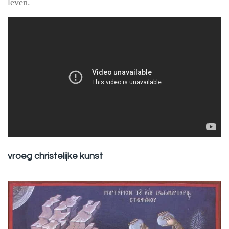
leven.
vroeg christelijke kunst