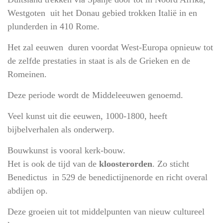
Westgoten uit het Donau gebied trokken Italië in en
plunderden in 410 Rome.
Het zal eeuwen duren voordat West-Europa opnieuw tot
de zelfde prestaties in staat is als de Grieken en de
Romeinen.
Deze periode wordt de Middeleeuwen genoemd.
Veel kunst uit die eeuwen, 1000-1800, heeft
bijbelverhalen als onderwerp.
Bouwkunst is vooral kerk-bouw.
Het is ook de tijd van de
kloosterorden
. Zo sticht
Benedictus in 529 de benedictijnenorde en richt overal
abdijen op.
Deze groeien uit tot middelpunten van nieuw cultureel