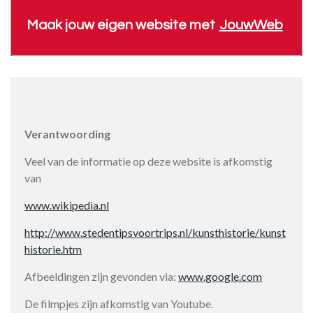
Maak jouw eigen website met
JouwWeb
Verantwoording
Veel van de informatie op deze website is afkomstig
van
www.wikipedia.nl
http://www.stedentipsvoortrips.nl/kunsthistorie/kunst
historie.htm
Afbeeldingen zijn gevonden via:
www.google.com
De filmpjes zijn afkomstig van Youtube.