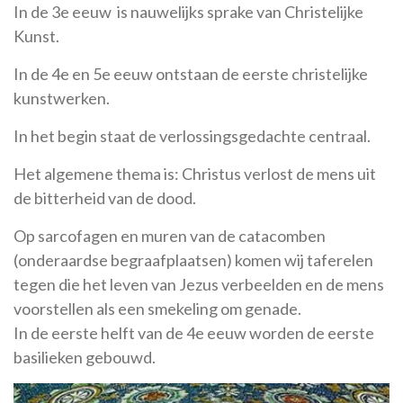
In de 3e eeuw is nauwelijks sprake van Christelijke
Kunst
.
In de 4e en 5e eeuw ontstaan de eerste christelijke
kunstwerken.
In het begin staat de verlossingsgedachte centraal.
Het algemene thema is: Christus verlost de mens uit
de bitterheid van de dood.
Op sarcofagen en muren van de catacomben
(onderaardse begraafplaatsen) komen wij taferelen
tegen die het leven van Jezus verbeelden en de mens
voorstellen als een smekeling om genade.
In de eerste helft van de 4e eeuw worden de eerste
basilieken gebouwd.