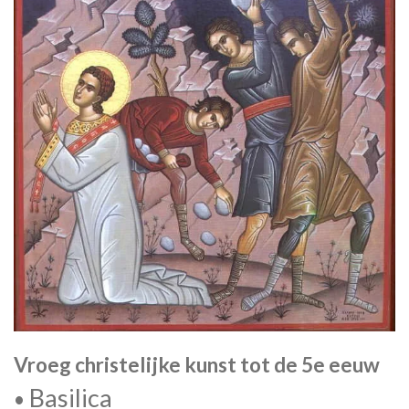
Vroeg christelijke kunst tot de 5e eeuw
Basilica
•