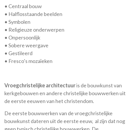
• Centraal bouw
• Halflosstaande beelden
• Symbolen
• Religieuze onderwerpen
• Onpersoonlijk
• Sobere weergave
• Gestileerd
• Fresco’s mozaïeken
Vroegchristelijke architectuur
is de bouwkunst van
kerkgebouwen en andere christelijke bouwwerken uit
de eerste eeuwen van het christendom.
De eerste bouwwerken van de vroegchristelijke
bouwkunst dateren uit de eerste eeuw, al zijn dat nog
geen typisch christelijke bouwwerken. De