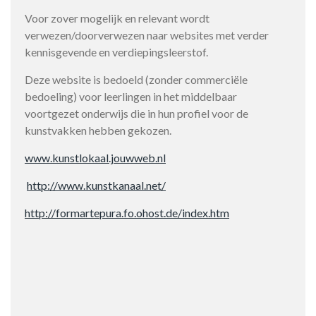
Voor zover mogelijk en relevant wordt
verwezen/doorverwezen naar websites met verder
kennisgevende en verdiepingsleerstof.
Deze website is bedoeld (zonder commerciële
bedoeling) voor leerlingen in het middelbaar
voortgezet onderwijs die in hun profiel voor de
kunstvakken hebben gekozen.
www.kunstlokaal.jouwweb.nl
http://www.kunstkanaal.net/
http://formartepura.fo.ohost.de/index.htm