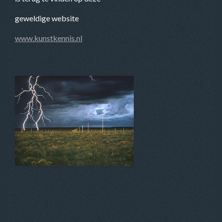
geweldige website
www.kunstkennis.nl