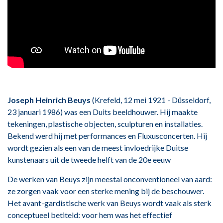
Joseph Heinrich Beuys
(Krefeld, 12 mei 1921 - Düsseldorf,
23 januari 1986) was een Duits beeldhouwer. Hij maakte
tekeningen, plastische objecten, sculpturen en installaties.
Bekend werd hij met performances en Fluxusconcerten. Hij
wordt gezien als een van de meest invloedrijke Duitse
kunstenaars uit de tweede helft van de 20e eeuw
De werken van Beuys zijn meestal onconventioneel van aard:
ze zorgen vaak voor een sterke mening bij de beschouwer.
Het avant-gardistische werk van Beuys wordt vaak als sterk
conceptueel betiteld: voor hem was het effectief