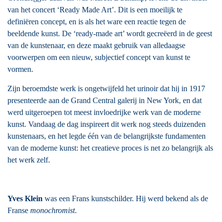
van het concert ‘Ready Made Art’. Dit is een moeilijk te
definiëren concept, en is als het ware een reactie tegen de
beeldende kunst. De ‘ready-made art’ wordt gecreëerd in de geest
van de kunstenaar, en deze maakt gebruik van alledaagse
voorwerpen om een nieuw, subjectief concept van kunst te
vormen.
Zijn beroemdste werk is ongetwijfeld het urinoir dat hij in 1917
presenteerde aan de Grand Central galerij in New York, en dat
werd uitgeroepen tot meest invloedrijke werk van de moderne
kunst. Vandaag de dag inspireert dit werk nog steeds duizenden
kunstenaars, en het legde één van de belangrijkste fundamenten
van de moderne kunst: het creatieve proces is net zo belangrijk als
het werk zelf.
Yves Klein
was een Frans kunstschilder. Hij werd bekend als de
Franse
monochromist
.