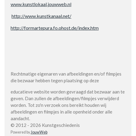
www.kunstlokaal.jouwweb.nl
http://www.kunstkanaal.net/
http://formartepura.fo.ohost.de/index.htm
Rechtmatige eigenaren van afbeeldingen en/of filmpjes
die bezwaar hebben tegen plaatsing op deze
educatieve website worden gevraagd dat bezwaar aan te
geven. Dan zullen de afbeeldingen/filmpjes verwijderd
worden. Tot zo'n verzoek ons bereikt houden wij
afbeeldingen en filmpjes in alle openheid onder alle
aandacht.
© 2012 - 2026 Kunstgeschiedenis
Powered by
JouwWeb