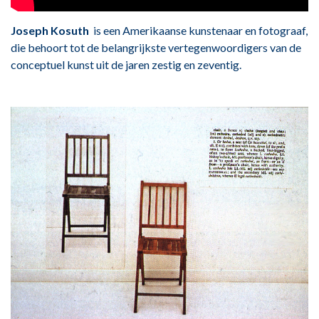
Joseph Kosuth
is een Amerikaanse kunstenaar en fotograaf,
die behoort tot de belangrijkste vertegenwoordigers van de
conceptuel kunst uit de jaren zestig en zeventig.