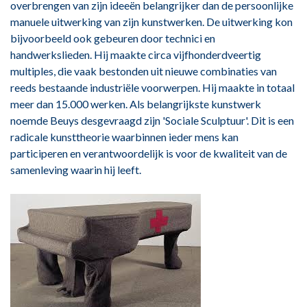
overbrengen van zijn ideeën belangrijker dan de persoonlijke
manuele uitwerking van zijn kunstwerken. De uitwerking kon
bijvoorbeeld ook gebeuren door technici en
handwerkslieden. Hij maakte circa vijfhonderdveertig
multiples, die vaak bestonden uit nieuwe combinaties van
reeds bestaande industriële voorwerpen. Hij maakte in totaal
meer dan 15.000 werken. Als belangrijkste kunstwerk
noemde Beuys desgevraagd zijn 'Sociale Sculptuur'. Dit is een
radicale kunsttheorie waarbinnen ieder mens kan
participeren en verantwoordelijk is voor de kwaliteit van de
samenleving waarin hij leeft.