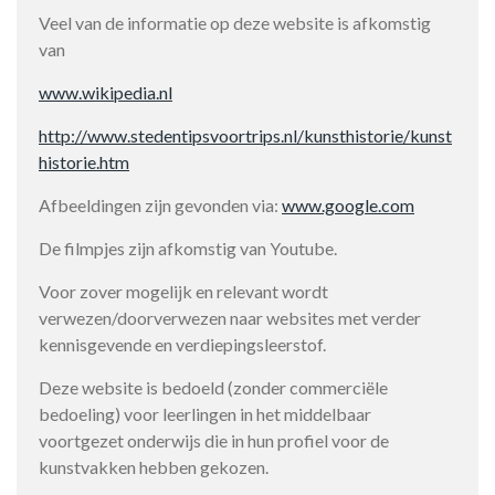
Veel van de informatie op deze website is afkomstig
van
www.wikipedia.nl
http://www.stedentipsvoortrips.nl/kunsthistorie/kunst
historie.htm
Afbeeldingen zijn gevonden via:
www.google.com
De filmpjes zijn afkomstig van Youtube.
Voor zover mogelijk en relevant wordt
verwezen/doorverwezen naar websites met verder
kennisgevende en verdiepingsleerstof.
Deze website is bedoeld (zonder commerciële
bedoeling) voor leerlingen in het middelbaar
voortgezet onderwijs die in hun profiel voor de
kunstvakken hebben gekozen.