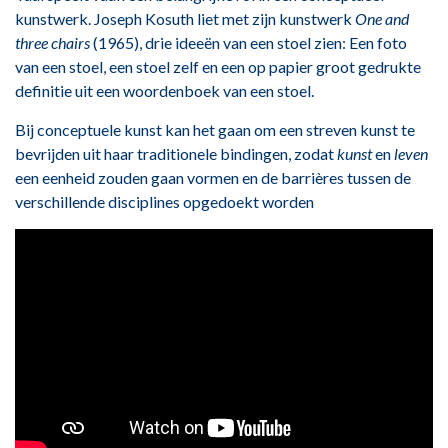
kunstwerk. Joseph Kosuth liet met zijn kunstwerk
One and
three chairs
(1965), drie ideeën van een stoel zien: Een foto
van een stoel, een stoel zelf en een op papier groot gedrukte
definitie uit een woordenboek van een stoel.
Bij conceptuele kunst kan het gaan om een streven kunst te
bevrijden uit haar traditionele bindingen, zodat
kunst
en
leven
een eenheid zouden gaan vormen en de barrières tussen de
verschillende disciplines opgedoekt worden