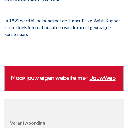
In 1991 werd hij beloond met de Turner Prize. Anish Kapoor
is inmiddels internationaal een van de meest gevraagde
kunstenaars
Maak jouw eigen website met
JouwWeb
Verantwoording