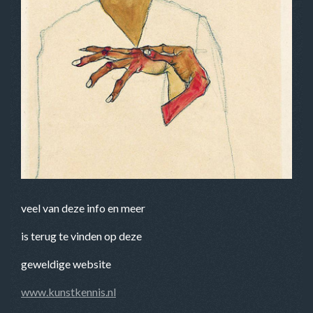
veel van deze info en meer
is terug te vinden op deze
geweldige website
www.kunstkennis.nl