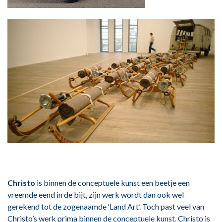
Christo
is binnen de conceptuele kunst een beetje een
vreemde eend in de bijt, zijn werk wordt dan ook wel
gerekend tot de zogenaamde ‘Land Art’. Toch past veel van
Christo’s werk prima binnen de conceptuele kunst. Christo is