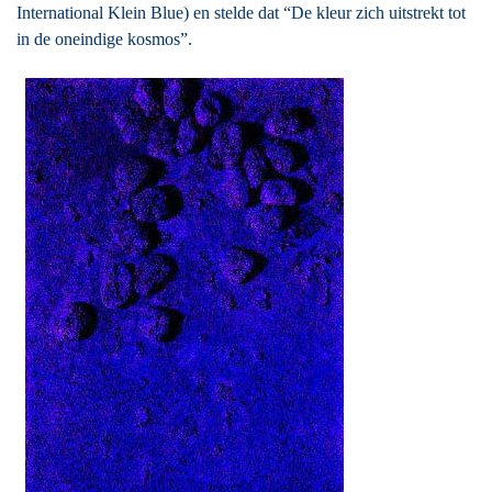
International Klein Blue) en stelde dat “De kleur zich uitstrekt tot
in de oneindige kosmos”.