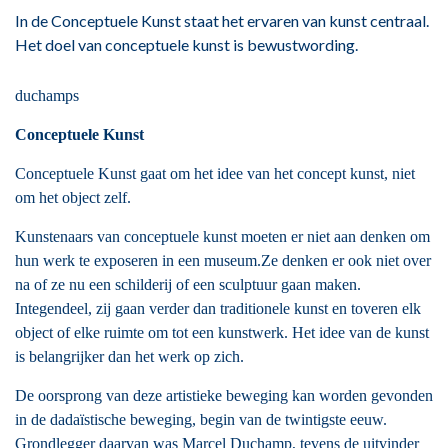
In de Conceptuele Kunst staat het ervaren van kunst centraal.
Het doel van conceptuele kunst is bewustwording.
duchamps
Conceptuele Kunst
Conceptuele Kunst gaat om het idee van het concept kunst, niet
om het object zelf.
Kunstenaars van conceptuele kunst moeten er niet aan denken om
hun werk te exposeren in een museum.Ze denken er ook niet over
na of ze nu een schilderij of een sculptuur gaan maken.
Integendeel, zij gaan verder dan traditionele kunst en toveren elk
object of elke ruimte om tot een kunstwerk. Het idee van de kunst
is belangrijker dan het werk op zich.
De oorsprong van deze artistieke beweging kan worden gevonden
in de dadaïstische beweging, begin van de twintigste eeuw.
Grondlegger daarvan was Marcel Duchamp, tevens de uitvinder