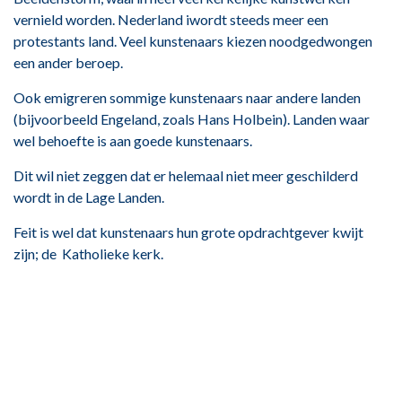
vernield worden. Nederland iwordt steeds meer een
protestants land. Veel kunstenaars kiezen noodgedwongen
een ander beroep.
Ook emigreren sommige kunstenaars naar andere landen
(bijvoorbeeld Engeland, zoals Hans Holbein).
Landen waar
wel behoefte is aan goede kunstenaars.
Dit wil niet zeggen dat er helemaal niet meer geschilderd
wordt in de Lage Landen.
Feit is wel dat kunstenaars hun grote opdrachtgever kwijt
zijn; de Katholieke kerk.