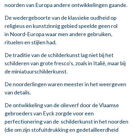
noorden van Europa andere ontwikkelingen gaande.
De wedergeboorte van de klassieke oudheid op
religieus en kunstzinnig gebied speelde geen rol
in Noord-Europa waar
men andere gebruiken,
rituelen en stijlen had.
De traditie van de schilderkunst lag niet bij het
schilderen van grote fresco’s, zoals in Italië, maar bij
de miniatuurschilderkunst.
De noorderlingen waren meester in het weergeven
van details.
De ontwikkeling van de olieverf door de Vlaamse
gebroeders van Eyck zorgde voor een
perfectionering van de schilderkunst in het noorden
(die om zijn stofuitdrukking en gedetailleerdheid