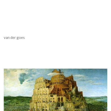
van der goes