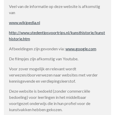
Veel van de informatie op deze website is afkomstig
van
www.wikipedia.nl
http://www.stedentipsvoortrips.nl/kunsthistorie/kunst
historie.htm
Afbeeldingen zijn gevonden via:
www.google.com
De filmpjes zijn afkomstig van Youtube.
Voor zover mogelijk en relevant wordt
verwezen/doorverwezen naar websites met verder
kennisgevende en verdiepingsleerstof.
Deze website is bedoeld (zonder commerciële
bedoeling) voor leerlingen in het middelbaar
voortgezet onderwijs die in hun profiel voor de
kunstvakken hebben gekozen.