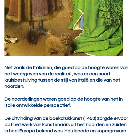
Net zoals de Italianen, die goed op de hoogte waren van
het weergeven van de realiteit, was er een soort
kruisbestuiving tussen de stijl van Italië en die van het
noorden.
De noorderlingen waren goed op de hoogte van het in
Italië ontwikkelde perspectief.
De uitvinding van de boekdrukkunst (1450) zorgde ervoor
dat het werk van kunstenaars uit het noorden en zuiden
in heel Europa bekend was. Houtsnede en kopergravure