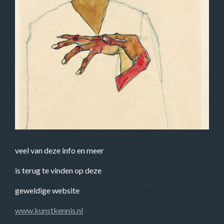
veel van deze info en meer
is terug te vinden op deze
geweldige website
www.kunstkennis.nl