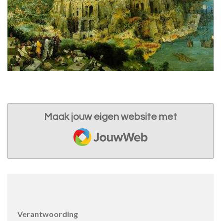
Maak jouw eigen website met
JouwWeb
Verantwoording