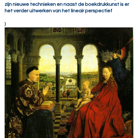
zijn nieuwe technieken en naast de boekdrukkunst is er
het verder uitwerken van het lineair perspectief
)