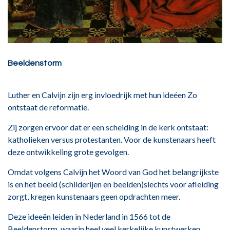
Beeldenstorm
Luther en Calvijn zijn erg invloedrijk met hun ideéen Zo
ontstaat de reformatie.
Zij zorgen ervoor dat er een scheiding in de kerk ontstaat:
katholieken versus protestanten. Voor de kunstenaars heeft
deze ontwikkeling grote gevolgen.
Omdat volgens Calvijn het Woord van God het belangrijkste
is en het beeld (schilderijen en beelden)slechts voor afleiding
zorgt, kregen kunstenaars geen opdrachten meer.
Deze ideeën leiden in Nederland in 1566 tot de
Beeldenstorm, waarin heel veel kerkelijke kunstwerken