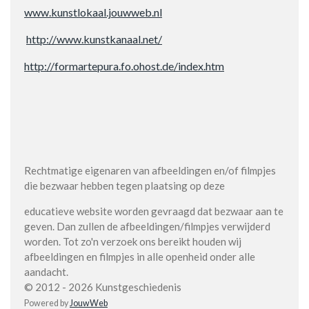
www.kunstlokaal.jouwweb.nl
http://www.kunstkanaal.net/
http://formartepura.fo.ohost.de/index.htm
Rechtmatige eigenaren van afbeeldingen en/of filmpjes
die bezwaar hebben tegen plaatsing op deze
educatieve website worden gevraagd dat bezwaar aan te
geven. Dan zullen de afbeeldingen/filmpjes verwijderd
worden. Tot zo'n verzoek ons bereikt houden wij
afbeeldingen en filmpjes in alle openheid onder alle
aandacht.
© 2012 - 2026 Kunstgeschiedenis
Powered by
JouwWeb