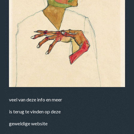
veel van deze info en meer
is terug te vinden op deze
geweldige website