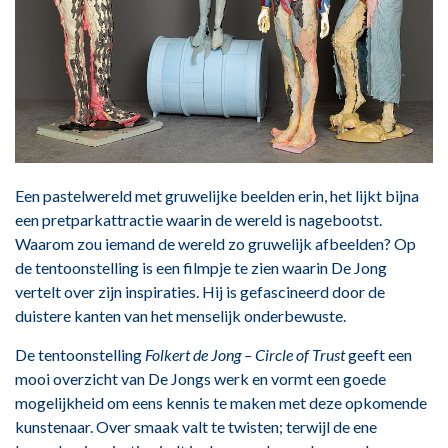
Een pastelwereld met gruwelijke beelden erin, het lijkt bijna
een pretparkattractie waarin de wereld is nagebootst.
Waarom zou iemand de wereld zo gruwelijk afbeelden? Op
de tentoonstelling is een filmpje te zien waarin De Jong
vertelt over zijn inspiraties. Hij is gefascineerd door de
duistere kanten van het menselijk onderbewuste.
De tentoonstelling
Folkert de Jong – Circle of Trust
geeft een
mooi overzicht van De Jongs werk en vormt een goede
mogelijkheid om eens kennis te maken met deze opkomende
kunstenaar. Over smaak valt te twisten; terwijl de ene