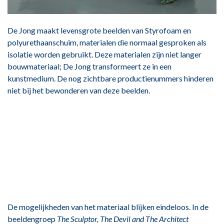
De Jong maakt levensgrote beelden van Styrofoam en
polyurethaanschuim, materialen die normaal gesproken als
isolatie worden gebruikt. Deze materialen zijn niet langer
bouwmateriaal; De Jong transformeert ze in een
kunstmedium. De nog zichtbare productienummers hinderen
niet bij het bewonderen van deze beelden.
De mogelijkheden van het materiaal blijken eindeloos. In de
beeldengroep
The Sculptor, The Devil and The Architect