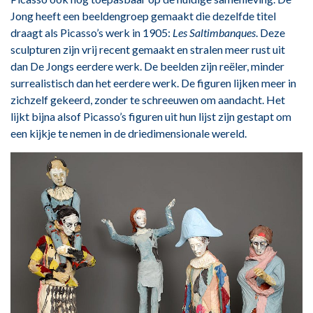
Jong heeft een beeldengroep gemaakt die dezelfde titel
draagt als Picasso’s werk in 1905:
Les Saltimbanques
. Deze
sculpturen zijn vrij recent gemaakt en stralen meer rust uit
dan De Jongs eerdere werk. De beelden zijn reëler, minder
surrealistisch dan het eerdere werk. De figuren lijken meer in
zichzelf gekeerd, zonder te schreeuwen om aandacht. Het
lijkt bijna alsof Picasso’s figuren uit hun lijst zijn gestapt om
een kijkje te nemen in de driedimensionale wereld.