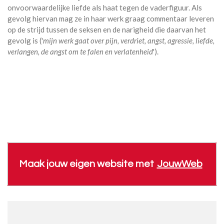
onvoorwaardelijke liefde als haat tegen de vaderfiguur. Als
gevolg hiervan mag ze in haar werk graag commentaar leveren
op de strijd tussen de seksen en de narigheid die daarvan het
gevolg is ('
mijn werk gaat over pijn, verdriet, angst, agressie, liefde,
verlangen, de angst om te falen en verlatenheid
').
Maak jouw eigen website met
JouwWeb