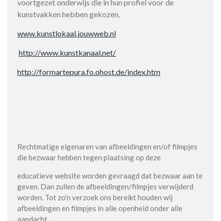
voortgezet onderwijs die in hun profiel voor de
kunstvakken hebben gekozen.
www.kunstlokaal.jouwweb.nl
http://www.kunstkanaal.net/
http://formartepura.fo.ohost.de/index.htm
Rechtmatige eigenaren van afbeeldingen en/of filmpjes
die bezwaar hebben tegen plaatsing op deze
educatieve website worden gevraagd dat bezwaar aan te
geven. Dan zullen de afbeeldingen/filmpjes verwijderd
worden. Tot zo'n verzoek ons bereikt houden wij
afbeeldingen en filmpjes in alle openheid onder alle
aandacht.