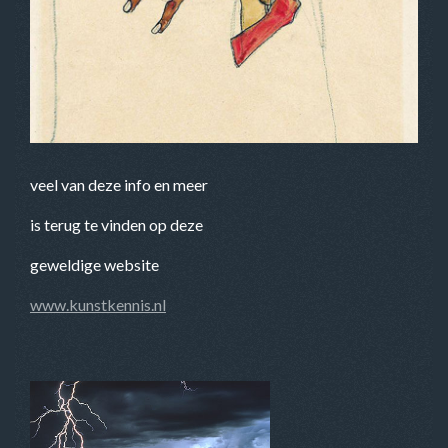
veel van deze info en meer
is terug te vinden op deze
geweldige website
www.kunstkennis.nl