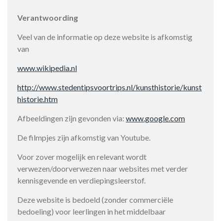
Verantwoording
Veel van de informatie op deze website is afkomstig
van
www.wikipedia.nl
http://www.stedentipsvoortrips.nl/kunsthistorie/kunst
historie.htm
Afbeeldingen zijn gevonden via:
www.google.com
De filmpjes zijn afkomstig van Youtube.
Voor zover mogelijk en relevant wordt
verwezen/doorverwezen naar websites met verder
kennisgevende en verdiepingsleerstof.
Deze website is bedoeld (zonder commerciële
bedoeling) voor leerlingen in het middelbaar