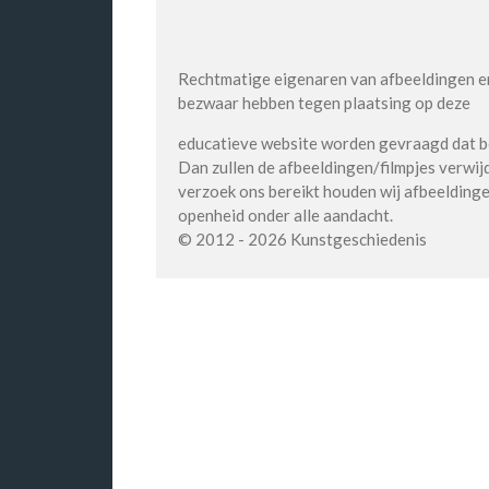
Rechtmatige eigenaren van afbeeldingen en
bezwaar hebben tegen plaatsing op deze
educatieve website worden gevraagd dat b
Dan zullen de afbeeldingen/filmpjes verwij
verzoek ons bereikt houden wij afbeeldingen
openheid onder alle aandacht.
© 2012 - 2026 Kunstgeschiedenis