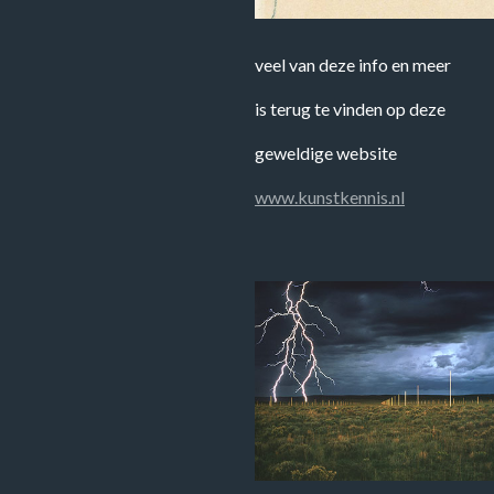
veel van deze info en meer
is terug te vinden op deze
geweldige website
www.kunstkennis.nl