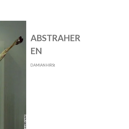
ABSTRAHER
EN
DAMIAN HIRSt