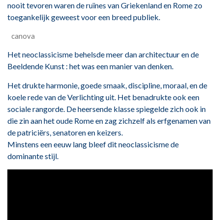
nooit tevoren waren de ruïnes van Griekenland en Rome zo
toegankelijk geweest voor een breed publiek.
canova
Het neoclassicisme behelsde meer dan architectuur en de
Beeldende Kunst : het was een manier van denken.
Het drukte harmonie, goede smaak, discipline, moraal, en de
koele rede van de Verlichting uit. Het benadrukte ook een
sociale rangorde. De heersende klasse spiegelde zich ook in
die zin aan het oude Rome en zag zichzelf als erfgenamen van
de patriciërs, senatoren en keizers.
Minstens een eeuw lang bleef dit neoclassicisme de
dominante stijl.