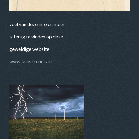
veel van deze info en meer
is terug te vinden op deze
geweldige website
www.kunstkennis.nl