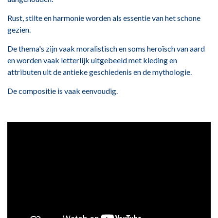
Rust, stilte en harmonie worden als essentie van het schone
gezien.
De thema's zijn vaak moralistisch en soms heroïsch van aard
en worden vaak letterlijk uitgebeeld met kleding en
attributen uit de antieke geschiedenis en de mythologie.
De compositie is vaak eenvoudig.