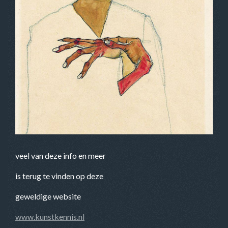
veel van deze info en meer
is terug te vinden op deze
geweldige website
www.kunstkennis.nl