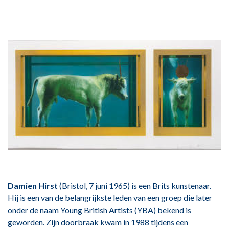
Damien Hirst
(Bristol, 7 juni 1965) is een Brits kunstenaar.
Hij is een van de belangrijkste leden van een groep die later
onder de naam Young British Artists (YBA) bekend is
geworden. Zijn doorbraak kwam in 1988 tijdens een