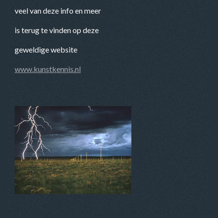
veel van deze info en meer
is terug te vinden op deze
geweldige website
www.kunstkennis.nl