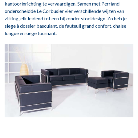
kantoorinrichting te vervaardigen. Samen met Perriand
onderscheidde Le Corbusier vier verschillende wijzen van
zitting, elk leidend tot een bijzonder stoeldesign. Zo heb je
siege à dossier basculant, de fauteuil grand confort, chaise
longue en siege tournant.