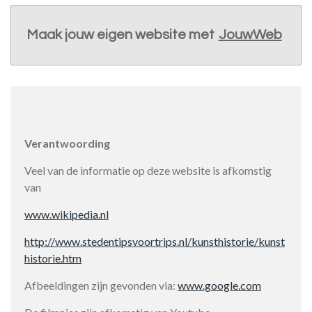
Maak jouw eigen website met
JouwWeb
Verantwoording
Veel van de informatie op deze website is afkomstig
van
www.wikipedia.nl
http://www.stedentipsvoortrips.nl/kunsthistorie/kunst
historie.htm
Afbeeldingen zijn gevonden via:
www.google.com