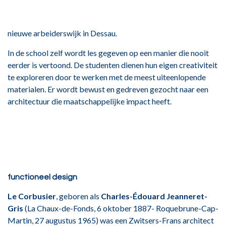
nieuwe arbeiderswijk in Dessau.
In de school zelf wordt les gegeven op een manier die nooit
eerder is vertoond. De studenten dienen hun eigen creativiteit
te exploreren door te werken met de meest uiteenlopende
materialen. Er wordt bewust en gedreven gezocht naar een
architectuur die maatschappelijke impact heeft.
functioneel design
Le Corbusier
, geboren als
Charles-Édouard Jeanneret-
Gris
(La Chaux-de-Fonds, 6 oktober 1887- Roquebrune-Cap-
Martin, 27 augustus 1965) was een Zwitsers-Frans architect