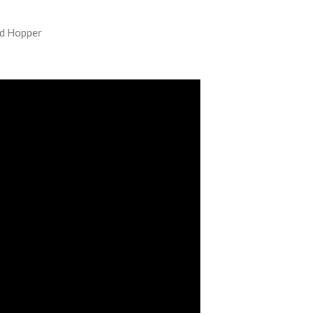
d Hopper