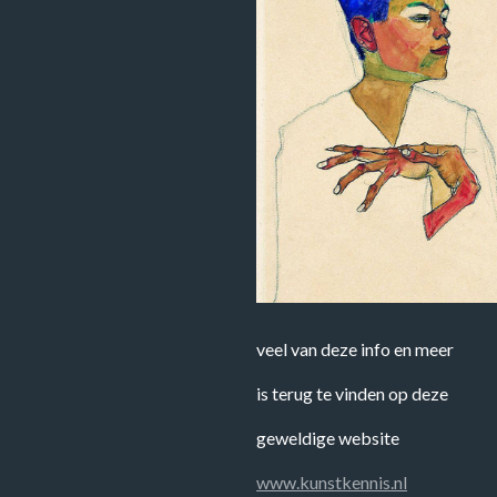
veel van deze info en meer
is terug te vinden op deze
geweldige website
www.kunstkennis.nl