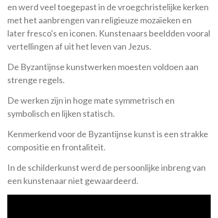
en werd veel toegepast in de vroegchristelijke kerken
met het aanbrengen van religieuze mozaïeken en
later fresco's en iconen. Kunstenaars beeldden vooral
vertellingen af uit het leven van Jezus.
De Byzantijnse kunstwerken moesten voldoen aan
strenge regels.
De werken zijn in hoge mate symmetrisch en
symbolisch en lijken statisch.
Kenmerkend voor de Byzantijnse kunst is een strakke
compositie en frontaliteit.
In de schilderkunst werd de persoonlijke inbreng van
een kunstenaar niet gewaardeerd.