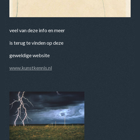
veel van deze info en meer
is terug te vinden op deze
geweldige website
www.kunstkennis.nl