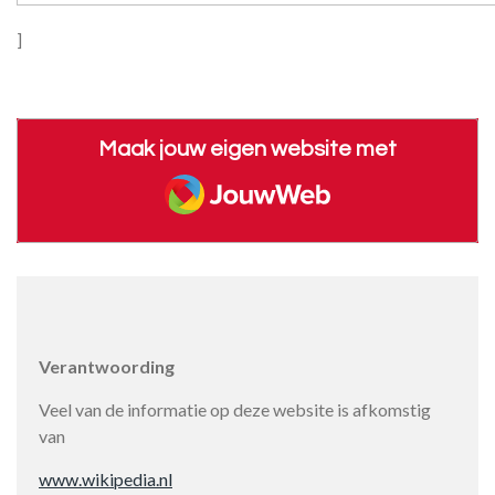
]
Maak jouw eigen website met
JouwWeb
Verantwoording
Veel van de informatie op deze website is afkomstig
van
www.wikipedia.nl