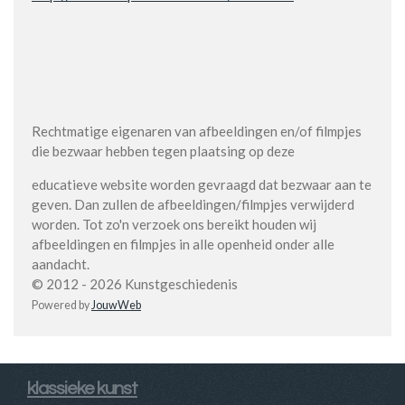
Rechtmatige eigenaren van afbeeldingen en/of filmpjes
die bezwaar hebben tegen plaatsing op deze
educatieve website worden gevraagd dat bezwaar aan te
geven. Dan zullen de afbeeldingen/filmpjes verwijderd
worden. Tot zo'n verzoek ons bereikt houden wij
afbeeldingen en filmpjes in alle openheid onder alle
aandacht.
© 2012 - 2026 Kunstgeschiedenis
Powered by
JouwWeb
klassieke kunst