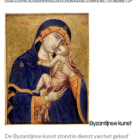
Byzantijnse kunst
De Byzantijnse kunst stond in dienst van het geloof