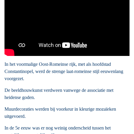
In het voormalige Oost-Romeinse rijk, met als hoofdstad
Constantinopel, werd de strenge laat-romeinse stijl eeuwenlang
voorgezet.
De beeldhouwkunst verdween vanwege de associatie met
heidense goden.
Muurdecoraties werden bij voorkeur in kleurige mozaïeken
uitgevoerd.
In de 5e eeuw was er nog weinig onderscheid tussen het