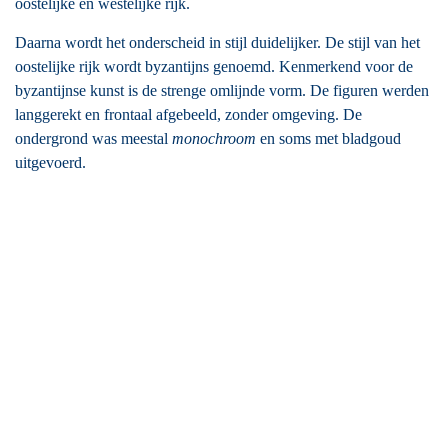
oostelijke en westelijke rijk.
Daarna wordt het onderscheid in stijl duidelijker. De stijl van het
oostelijke rijk wordt byzantijns genoemd. Kenmerkend voor de
byzantijnse kunst is de strenge omlijnde vorm. De figuren werden
langgerekt en frontaal afgebeeld, zonder omgeving. De
ondergrond was meestal
monochroom
en soms met bladgoud
uitgevoerd.