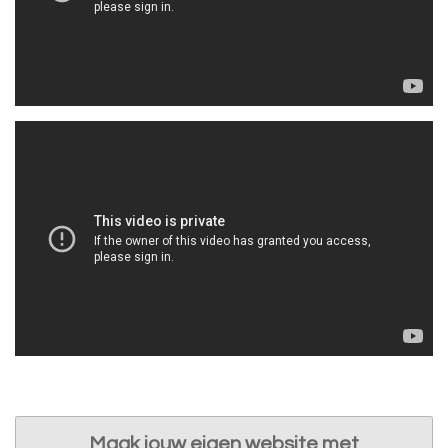
Maak jouw eigen website met