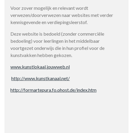
Voor zover mogelijk en relevant wordt
verwezen/doorverwezen naar websites met verder
kennisgevende en verdiepingsleerstof.
Deze website is bedoeld (zonder commerciële
bedoeling) voor leerlingen in het middelbaar
voortgezet onderwijs die in hun profiel voor de
kunstvakken hebben gekozen.
www.kunstlokaal.jouwweb.nl
http://www.kunstkanaal.net/
http://formartepura.fo.ohost.de/index.htm