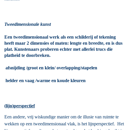
Tweedimensionale kunst
Een tweedimensionaal werk als een schilderij of tekening
heeft maar 2 dimensies of maten: lengte en breedte, en is dus
plat. Kunstenaars proberen echter met allerlei trucs die
platheid te doorbreken.
afsnijding /groot en klein/ overlapping/stapelen
helder en vaag /warme en koude kleuren
(lijn)perspectief
Een andere, vrij wiskundige manier om de illusie van ruimte te
wekken op een tweedimensionaal vlak, is het lijnperspectief. Het