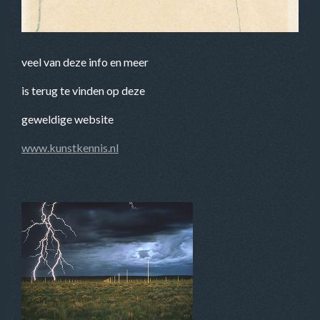
veel van deze info en meer
is terug te vinden op deze
geweldige website
www.kunstkennis.nl