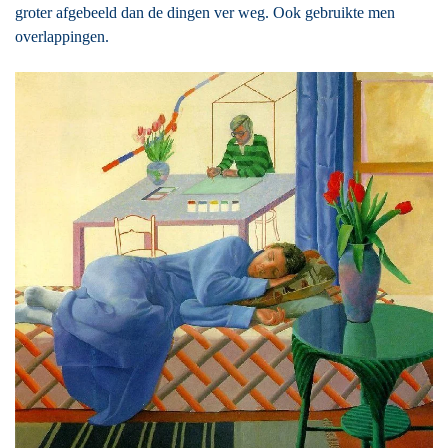
groter afgebeeld dan de dingen ver weg. Ook gebruikte men
overlappingen.