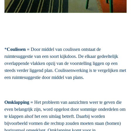
*
Coulissen =
Door middel van coulissen ontstaat de
ruimtesuggestie van een soort kijkdoos. De elkaar gedeeltelijk
overlappende vlakken opzij van de voorstelling liggen op een
steeds verder liggend plan. Coulissenwerking is te vergelijken met
een ruimtesuggestie door middel van plans.
Omklapping =
Het probleem van aanzichten weer te geven die
even belangrijk zijn, word opgelost door sommige onderdelen om
te klappen alsof het een uitslag betreft. Daarbij worden
bijvoorbeeld vormen die rechtop zouden moeten staan (bomen)
horizontaal omgeklapt. Omklapping komt voor in