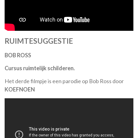
RUIMTESUGGESTIE
BOB ROSS
Cursus ruimtelijk schilderen.
Het derde filmpje is een parodie op Bob Ross door
KOEFNOEN