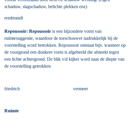
schaduw, slagschaduw, belichte plekken enz)
rembrandt
Repoussoir: Repoussoir
is een bijzondere vorm van
ruimtesuggestie, waardoor de toeschouwer nadrukkelijk bij de
voorstelling word betrokken. Repoussoir ontstaat bijv. wanneer op
de voorgrond een donkere vorm is afgebeeld die afsteekt tegen
een lichte achtergrond. De blik v/d kijker word naar de diepte van
de voorstelling getrokken
friedrich vermeer
Ruimte