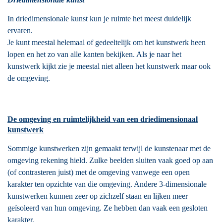
In driedimensionale kunst kun je ruimte het meest duidelijk
ervaren.
Je kunt meestal helemaal of gedeeltelijk om het kunstwerk heen
lopen en het zo van alle kanten bekijken. Als je naar het
kunstwerk kijkt zie je meestal niet alleen het kunstwerk maar ook
de omgeving.
De omgeving en ruimtelijkheid van een driedimensionaal
kunstwerk
Sommige kunstwerken zijn gemaakt terwijl de kunstenaar met de
omgeving rekening hield. Zulke beelden sluiten vaak goed op aan
(of contrasteren juist) met de omgeving vanwege een open
karakter ten opzichte van die omgeving. Andere 3-dimensionale
kunstwerken kunnen zeer op zichzelf staan en lijken meer
geïsoleerd van hun omgeving. Ze hebben dan vaak een gesloten
karakter.