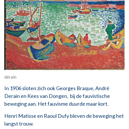
dérain
In 1906 sloten zich ook Georges Braque, André
Derain en Kees van Dongen, bij de fauvistische
beweging aan. Het fauvisme duurde maar kort.
Henri Matisse en Raoul Dufy bleven de beweging het
langst trouw.