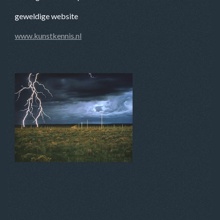
geweldige website
www.kunstkennis.nl