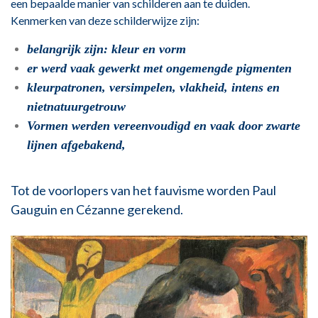
een bepaalde manier van schilderen aan te duiden.
Kenmerken van deze schilderwijze zijn:
belangrijk zijn: kleur en vorm
er werd vaak gewerkt met ongemengde pigmenten
kleurpatronen, versimpelen, vlakheid, intens en
nietnatuurgetrouw
Vormen werden vereenvoudigd en vaak door zwarte
lijnen afgebakend,
Tot de voorlopers van het fauvisme worden Paul
Gauguin en Cézanne gerekend.