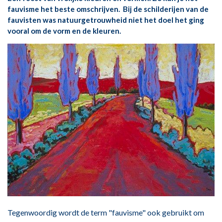
fauvisme het beste omschrijven. Bij de schilderijen van de
fauvisten was
natuurgetrouwheid niet het doel het ging
vooral om de vorm en de kleuren.
Tegenwoordig wordt de term "fauvisme" ook gebruikt om