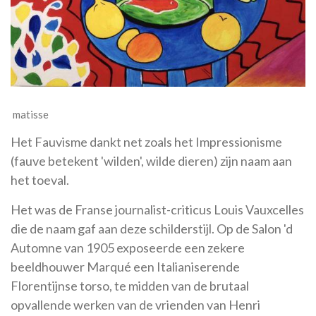
matisse
Het Fauvisme dankt net zoals het Impressionisme
(fauve betekent 'wilden', wilde dieren) zijn naam aan
het toeval.
Het was de Franse journalist-criticus Louis Vauxcelles
die de naam gaf aan deze schilderstijl. Op de Salon 'd
Automne van 1905 exposeerde een zekere
beeldhouwer Marqué een Italianiserende
Florentijnse torso, te midden van de brutaal
opvallende werken van de vrienden van Henri