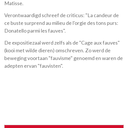
Matisse.
Verontwaardigd schreef de criticus: "La candeur de
ce buste surprend au milieu de l'orgie des tons purs:
Donatello parmi les fauves".
De expositiezaal werd zelfs als de "Cage aux fauves"
(kooi met wilde dieren) omschreven. Zo werd de
beweging voortaan "fauvisme" genoemd en waren de
adepten ervan "fauvisten".