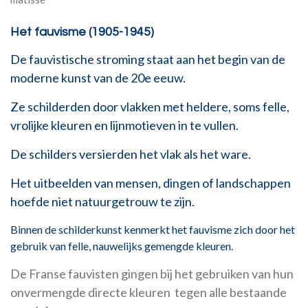
Het fauvisme (1905-1945)
De fauvistische stroming staat aan het begin van de
moderne kunst van de 20e eeuw.
Ze schilderden door vlakken met heldere, soms felle,
vrolijke kleuren en lijnmotieven in te vullen.
De schilders versierden het vlak als het ware.
Het uitbeelden van mensen, dingen of landschappen
hoefde niet natuurgetrouw te zijn.
Binnen de schilderkunst kenmerkt het fauvisme zich door het
gebruik van felle, nauwelijks gemengde kleuren.
De Franse fauvisten gingen bij het gebruiken van hun
onvermengde directe kleuren tegen alle bestaande