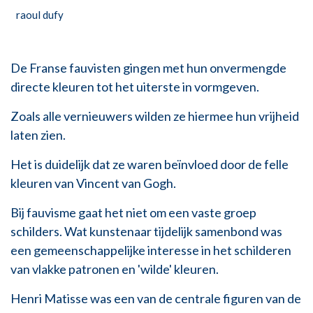
raoul dufy
De Franse fauvisten gingen met hun onvermengde
directe kleuren tot het uiterste in vormgeven.
Zoals alle vernieuwers wilden ze hiermee hun vrijheid
laten zien.
Het is duidelijk dat ze waren beïnvloed door de felle
kleuren van Vincent van Gogh.
Bij fauvisme gaat het niet om een vaste groep
schilders. Wat kunstenaar tijdelijk samenbond was
een gemeenschappelijke interesse in het schilderen
van vlakke patronen en 'wilde' kleuren.
Henri Matisse was een van de centrale figuren van de