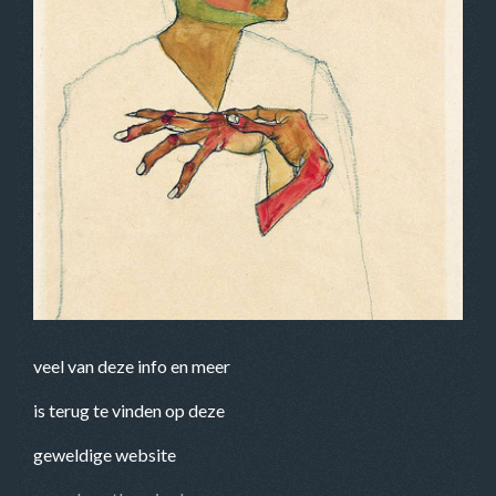
veel van deze info en meer
is terug te vinden op deze
geweldige website