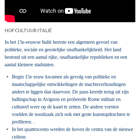
HOFCULTUUR ITALIË
In het 15e-eeuwse Italië heerste een algemeen gevoel van
politieke, sociale en geestelijke onafhankelijkheid. Het land
bestond uit een aantal rijke, onafhankelijke republieken en een
aantal kleinere stadstaten.
Begin 15e eeuw kwamen als gevolg van politieke en
maatschappelijke ontwikkelingen de machtsverhoudingen
anders te liggen dan daarvoor. De paus keerde terug uit zijn
ballingschap in Avignon en probeerde Rome militair en
cultureel weer op de kaart te zetten. De andere vorsten
voelden de noodzaak zich ook met grote kunstopdrachten te
profileren. .
In het quattrocento werden de hoven de centra van de nieuwe
cultuur.