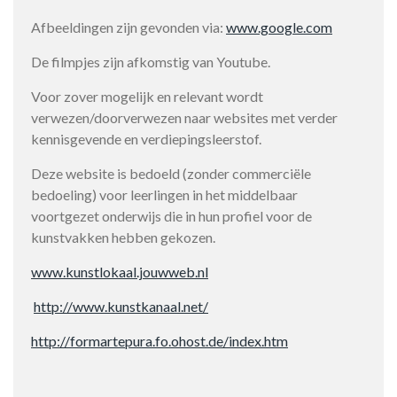
Afbeeldingen zijn gevonden via:
www.google.com
De filmpjes zijn afkomstig van Youtube.
Voor zover mogelijk en relevant wordt
verwezen/doorverwezen naar websites met verder
kennisgevende en verdiepingsleerstof.
Deze website is bedoeld (zonder commerciële
bedoeling) voor leerlingen in het middelbaar
voortgezet onderwijs die in hun profiel voor de
kunstvakken hebben gekozen.
www.kunstlokaal.jouwweb.nl
http://www.kunstkanaal.net/
http://formartepura.fo.ohost.de/index.htm