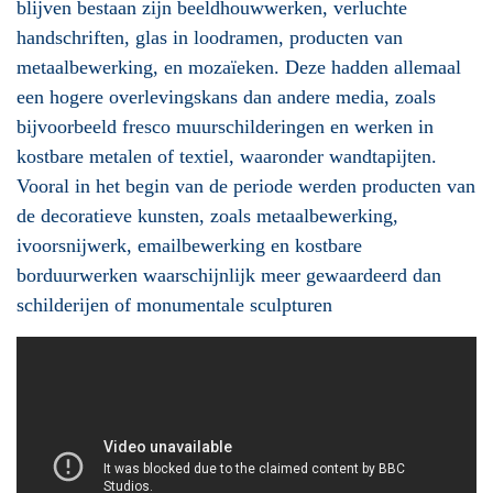
blijven bestaan zijn beeldhouwwerken, verluchte
handschriften, glas in loodramen, producten van
metaalbewerking, en mozaïeken. Deze hadden allemaal
een hogere overlevingskans dan andere media, zoals
bijvoorbeeld fresco muurschilderingen en werken in
kostbare metalen of textiel, waaronder wandtapijten.
Vooral in het begin van de periode werden producten van
de decoratieve kunsten, zoals metaalbewerking,
ivoorsnijwerk, emailbewerking en kostbare
borduurwerken waarschijnlijk meer gewaardeerd dan
schilderijen of monumentale sculpturen