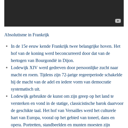
Absolutisme in Frankrijk
In de 15e eeuw kende Frankrijk twee belangrijke hoven. Het
hof van de koning werd beconcurreerd door dat van de
hertogen van Bourgondië in Dijon.
Lodewijk XIV werd gedreven door persoonlijke zucht naar
macht en roem. Tijdens zijn 72-jarige regeerperiode schakelde
hij de macht van de adel en iedere vorm van democratie
systematisch uit.
Lodewijk gebruikte de kunst om zijn greep op het land te
versterken en vond in de statige, classicistische barok daarvoor
de geschikte taal. Het hof van Versailles werd het culturele
hart van Europa, vooral op het gebied van toneel, dans en
opera. Portretten, standbeelden en munten moesten zijn