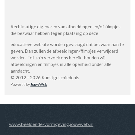
Rechtmatige eigenaren van afbeeldingen en/of filmpjes
die bezwaar hebben tegen plaatsing op deze
educatieve website worden gevraagd dat bezwaar aan te
geven. Dan zullen de afbeeldingen/filmpjes verwijderd
worden. Tot zo'n verzoek ons bereikt houden wij
afbeeldingen en filmpjes in alle openheid onder alle
aandacht.
© 2012 - 2026 Kunstgeschiedenis
Powered by
JouwWeb
www.beeldende-vormgeving.jouwweb.nl