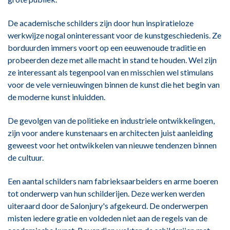
De academische schilders zijn door hun inspiratieloze
werkwijze nogal oninteressant voor de kunstgeschiedenis. Ze
borduurden immers voort op een eeuwenoude traditie en
probeerden deze met alle macht in stand te houden. Wel zijn
ze interessant als tegenpool van en misschien wel stimulans
voor de vele vernieuwingen binnen de kunst die het begin van
de moderne kunst inluidden.
De gevolgen van de politieke en industriele ontwikkelingen,
zijn voor andere kunstenaars en architecten juist aanleiding
geweest voor het ontwikkelen van nieuwe tendenzen binnen
de cultuur.
Een aantal schilders nam fabrieksaarbeiders en arme boeren
tot onderwerp van hun schilderijen. Deze werken werden
uiteraard door de Salonjury's afgekeurd. De onderwerpen
misten iedere gratie en voldeden niet aan de regels van de