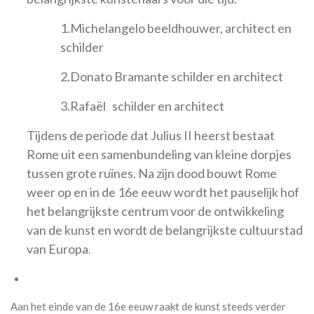
1.Michelangelo beeldhouwer, architect en
schilder
2.Donato Bramante schilder en architect
3.Rafaël schilder en architect
Tijdens de periode dat Julius II heerst bestaat
Rome uit een samenbundeling van kleine dorpjes
tussen grote ruïnes. Na zijn dood bouwt Rome
weer op en in de 16e eeuw wordt het pauselijk hof
het belangrijkste centrum voor de ontwikkeling
van de kunst en wordt de belangrijkste cultuurstad
van Europa
.
Aan het einde van de 16e eeuw raakt de kunst steeds verder