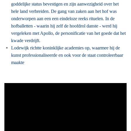
goddelijke status bevestigen en zijn aanwezigheid over het
hele land verbreiden. De gang van zaken aan het hof was
onderworpen aan een een eindeloze reeks rituelen. In de
hofballetten - waarin hij zelf de hoofdrol danste - werd hij
vergeleken met Apollo, de personificatie van het goede dat het
kwade verdrijft.
Lodewijk richtte koninklijke academies op, waarmee hij de
kunst professionaliseerde en ook voor de staat controleerbaar
maakte